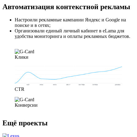
Автоматизация контекстной рекламы
Настроили рекламные кампании Яндекс и Google на
поиске и в сетях;
Организовали единый личный кабинет в eLama для
удобства мониторинга и оплаты рекламных бюджетов.
Клики
CTR
Конверсии
Ещё проекты