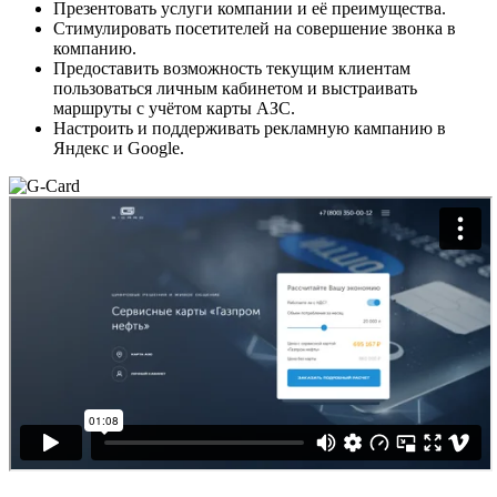
Презентовать услуги компании и её преимущества.
Стимулировать посетителей на совершение звонка в
компанию.
Предоставить возможность текущим клиентам
пользоваться личным кабинетом и выстраивать
маршруты с учётом карты АЗС.
Настроить и поддерживать рекламную кампанию в
Яндекс и Google.