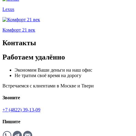
Lexus
Комфорт 21 век
Контакты
Работаем удалённо
Экономим Ваши деньги на наш офис
Не тратим своё время на дорогу
Встречаемся с клиентами в Москве и Твери
Звоните
+7 (4822) 39-13-09
Пишите